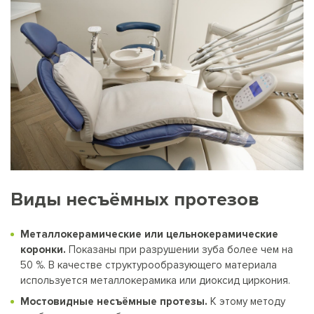
Виды несъёмных протезов
Металлокерамические или цельнокерамические
коронки.
Показаны при разрушении зуба более чем на
50 %. В качестве структурообразующего материала
используется металлокерамика или диоксид циркония.
Мостовидные несъёмные протезы.
К этому методу