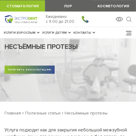
СТОМАТОЛОГИЯ
ЛОР
КОСМЕТОЛОГИЯ
Ежедневно
ЗАПИСАТЬСЯ
c 9:00 до 21:00
СЕТЬ СТОМАТОЛОГИЙ
УСЛУГИ ВЗРОСЛЫМ
УСЛУГИ ДЕТЯМ
КОНТАКТЫ
НЕСЪЁМНЫЕ ПРОТЕЗЫ
ПОЛУЧИТЬ КОНСУЛЬТАЦИЮ
›
›
Главная
Полезные статьи
Несъёмные протезы
Услуга подходит как для закрытия небольшой межзубной