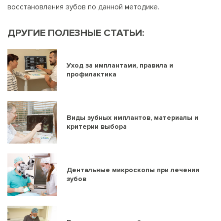
восстановления зубов по данной методике.
ДРУГИЕ ПОЛЕЗНЫЕ СТАТЬИ:
Уход за имплантами, правила и
профилактика
Виды зубных имплантов, материалы и
критерии выбора
Дентальные микроскопы при лечении
зубов