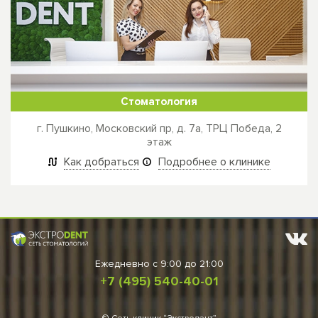
Стоматология
г. Пушкино, Московский пр, д. 7а, ТРЦ Победа, 2
этаж
Как добраться
Подробнее о клинике
Ежедневно
c 9:00 до 21:00
+7 (495) 540-40-01