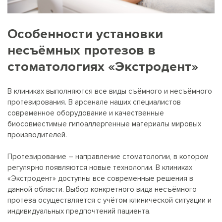
Особенности установки
несъёмных протезов в
стоматологиях «Экстродент»
В клиниках выполняются все виды съёмного и несъёмного
протезирования. В арсенале наших специалистов
современное оборудование и качественные
биосовместимые гипоаллергенные материалы мировых
производителей.
Протезирование – направление стоматологии, в котором
регулярно появляются новые технологии. В клиниках
«Экстродент» доступны все современные решения в
данной области. Выбор конкретного вида несъёмного
протеза осуществляется с учётом клинической ситуации и
индивидуальных предпочтений пациента.