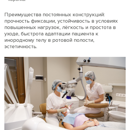
Преимущества постоянных конструкций:
прочность фиксации, устойчивость в условиях
повышенных нагрузок, лёгкость и простота в
уходе, быстрота адаптации пациента к
инородному телу в ротовой полости,
эстетичность.