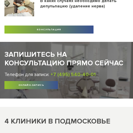
В каких случаях необходимо делать
депульпацию (удаление нерва)
КОНСУЛЬТАЦИЯ
ЗАПИШИТЕСЬ НА
КОНСУЛЬТАЦИЮ ПРЯМО СЕЙЧАС
Телефон для записи:
+7 (495) 540-40-01
ОНЛАЙН-ЗАПИСЬ
4 КЛИНИКИ В ПОДМОСКОВЬЕ