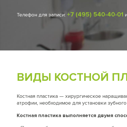
+7 (495) 540-40-01
Телефон для записи:
ВИДЫ КОСТНОЙ ПЛ
Костная пластика — хирургическое наращива
атрофии, необходимое для установки зубного
Костная пластика выполняется двумя спос