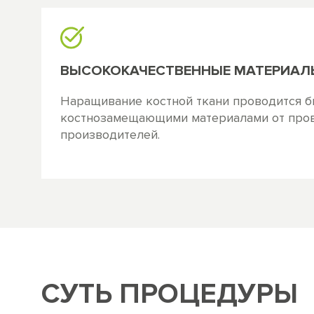
ВЫСОКОКАЧЕСТВЕННЫЕ МАТЕРИАЛ
Наращивание костной ткани проводится 
костнозамещающими материалами от про
производителей.
СУТЬ ПРОЦЕДУРЫ