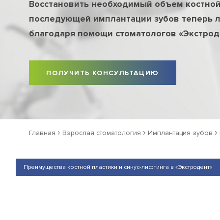
Восстановить необходимый объем костной
последующей имплантации зубов теперь 
благодаря помощи стоматологов «Экстрод
ПОЛУЧИТЬ КОНСУЛЬТАЦИЮ
›
›
›
Главная
Взрослая стоматология
Имплантация зубов
Преимущества костной пластики и синус-лифтинга в «Экстродент»