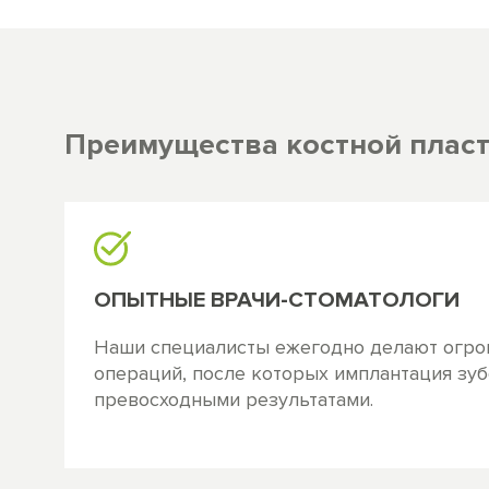
Преимущества костной пласт
ОПЫТНЫЕ ВРАЧИ-СТОМАТОЛОГИ
Наши специалисты ежегодно делают огро
операций, после которых имплантация зу
превосходными результатами.