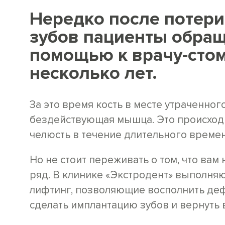
Нередко после потери
зубов пациенты обращ
помощью к врачу-стом
несколько лет.
За это время кость в месте утраченног
бездействующая мышца. Это происходит
челюсть в течение длительного времени
Но не стоит переживать о том, что вам 
ряд. В клинике «Экстродент» выполняют
лифтинг, позволяющие восполнить деф
сделать имплантацию зубов и вернуть 