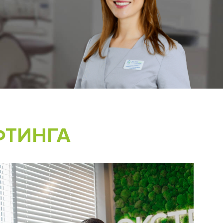
ФТИНГА