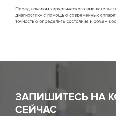
Перед началом хирургического вмешательств
диагностику с помощью современных аппарат
точностью определить состояние и объем кос
ЗАПИШИТЕСЬ НА 
СЕЙЧАС