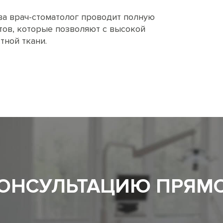
а врач-стоматолог проводит полную
ов, которые позволяют с высокой
тной ткани.
КОНСУЛЬТАЦИЮ ПРЯМ