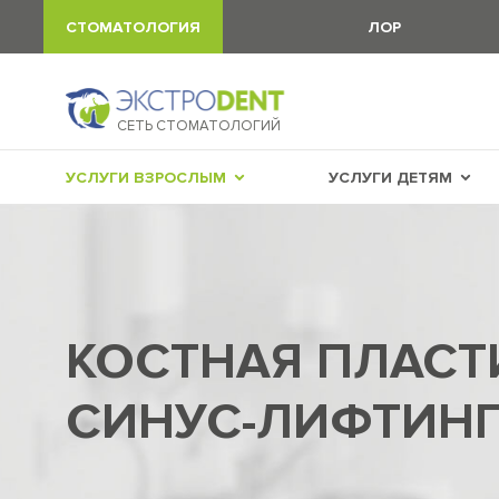
СТОМАТОЛОГИЯ
ЛОР
СЕТЬ СТОМАТОЛОГИЙ
УСЛУГИ ВЗРОСЛЫМ
УСЛУГИ ДЕТЯМ
КОСТНАЯ ПЛАСТ
СИНУС-ЛИФТИН