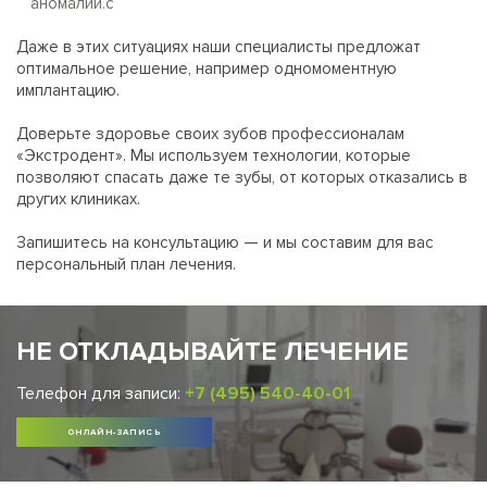
аномалии.c
Даже в этих ситуациях наши специалисты предложат
оптимальное решение, например одномоментную
имплантацию.
Доверьте здоровье своих зубов профессионалам
«Экстродент». Мы используем технологии, которые
позволяют спасать даже те зубы, от которых отказались в
других клиниках.
Запишитесь на консультацию — и мы составим для вас
персональный план лечения.
НЕ ОТКЛАДЫВАЙТЕ ЛЕЧЕНИЕ
Телефон для записи:
+7 (495) 540-40-01
ОНЛАЙН-ЗАПИСЬ