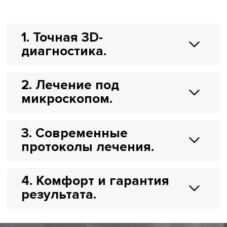
1. Точная 3D-
диагностика.
2. Лечение под
микроскопом.
3. Современные
протоколы лечения.
4. Комфорт и гарантия
результата.