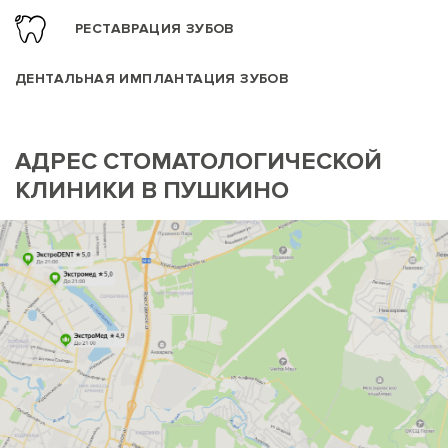
РЕСТАВРАЦИЯ ЗУБОВ
ДЕНТАЛЬНАЯ ИМПЛАНТАЦИЯ ЗУБОВ
АДРЕС СТОМАТОЛОГИЧЕСКОЙ
КЛИНИКИ В ПУШКИНО