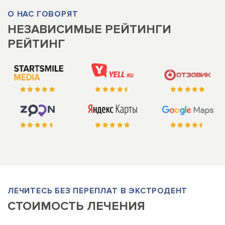
О НАС ГОВОРЯТ
НЕЗАВИСИМЫЕ РЕЙТИНГИ
РЕЙТИНГ
ЛЕЧИТЕСЬ БЕЗ ПЕРЕПЛАТ В ЭКСТРОДЕНТ
СТОИМОСТЬ ЛЕЧЕНИЯ