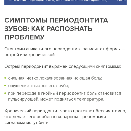
СИМПТОМЫ ПЕРИОДОНТИТА
ЗУБОВ: КАК РАСПОЗНАТЬ
ПРОБЛЕМУ
Симптомы апикального периодонтита зависят от формы —
острой или хронической.
Острый периодонтит выражен следующими симптомами:
сильная, четко локализованная ноющая боль;
ощущение «выросшего» зуба;
при переходе в гнойный периодонтит боль становится
пульсирующей, может подняться температура.
Хронический периодонтит часто протекает бессимптомно,
что делает его особенно коварным. Тревожными
сигналами могут быть: