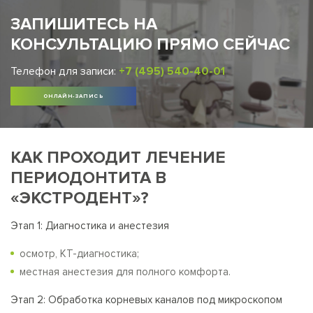
ЗАПИШИТЕСЬ НА
КОНСУЛЬТАЦИЮ ПРЯМО СЕЙЧАС
Телефон для записи:
+7 (495) 540-40-01
ОНЛАЙН-ЗАПИСЬ
КАК ПРОХОДИТ ЛЕЧЕНИЕ
ПЕРИОДОНТИТА В
«ЭКСТРОДЕНТ»?
Этап 1: Диагностика и анестезия
осмотр, КТ-диагностика;
местная анестезия для полного комфорта.
Этап 2: Обработка корневых каналов под микроскопом