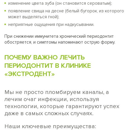
изменение цвета зуба (он становится сероватым);
появление свища на десне (белый бугорок, из которого
может выделяться гной);
неприятные ощущения при надкусывании.
При снижении иммунитета хронический периодонтит
обостряется, и симптомы напоминают острую форму.
ПОЧЕМУ ВАЖНО ЛЕЧИТЬ
ПЕРИОДОНТИТ В КЛИНИКЕ
«ЭКСТРОДЕНТ»
Мы не просто пломбируем каналы, а
лечим очаг инфекции, используя
технологии, которые гарантируют успех
даже в самых сложных случаях.
Наши ключевые преимущества: