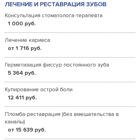
ЛЕЧЕНИЕ И РЕСТАВРАЦИЯ ЗУБОВ
Консультация стоматолога-терапевта
1 000 руб.
Лечение кариеса
от 1 716 руб.
Герметизация фиссур постоянного зуба
5 364 руб.
Купирование острой боли
12 411 руб.
Пломба-реставрация (без вмешательства в
каналы)
от 15 639 руб.