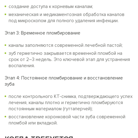
создание доступа к корневым каналам;
механическая и медикаментозная обработка каналов
под микроскопом для полного удаления инфекции.
Этап 3: Временное пломбирование
каналы заполняются современной лечебной пастой;
зуб герметично закрывается временной пломбой на
срок от 2–3 недель. Это ключевой этап для устранения
воспаления.
Этап 4: Постоянное пломбирование и восстановление
зуба
после контрольного КТ-снимка, подтверждающего успех
лечения, каналы плотно и герметично пломбируются
постоянным материалом (гуттаперчей);
восстановление коронковой части зуба современной
пломбой или вкладкой.