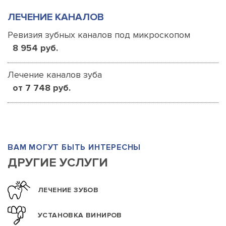
ЛЕЧЕНИЕ КАНАЛОВ
Ревизия зубных каналов под микроскопом
8 954 руб.
Лечение каналов зуба
от 7 748 руб.
ВАМ МОГУТ БЫТЬ ИНТЕРЕСНЫ
ДРУГИЕ УСЛУГИ
ЛЕЧЕНИЕ ЗУБОВ
УСТАНОВКА ВИНИРОВ