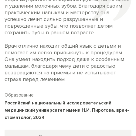
и удалении молочных зубов. Благодаря своим
практическим навыкам и мастерству она
успешно лечит сильно разрушенные и
поврежденные зубы, что позволяет детям
сохранить зубы в раннем возрасте.
Врач отлично находит общий язык с детьми и
помогает им легко привыкнуть к процедурам.
Она умеет находить подход даже к особенным
малышам, благодаря чему дети с радостью
возвращаются на приемы и не испытывают
страха перед лечением.
Образование
Российский национальный исследовательский
медицинский университет имени Н.И. Пирогова, врач-
стоматолог, 2024