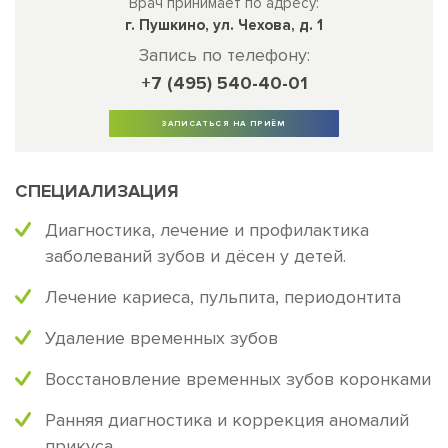
Врач принимает по адресу:
г. Пушкино, ул. Чехова, д. 1
Запись по телефону:
+7 (495) 540-40-01
ЗАПИСАТЬСЯ НА ПРИЁМ
СПЕЦИАЛИЗАЦИЯ
Диагностика, лечение и профилактика
заболеваний зубов и дёсен у детей.
Лечение кариеса, пульпита, периодонтита
Удаление временных зубов
Восстановление временных зубов коронками
Ранняя диагностика и коррекция аномалий
прикуса