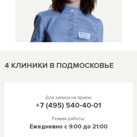
4 КЛИНИКИ В ПОДМОСКОВЬЕ
Для записи на приём:
+7 (495) 540-40-01
Режим работы:
Ежедневно
c 9:00 до 21:00