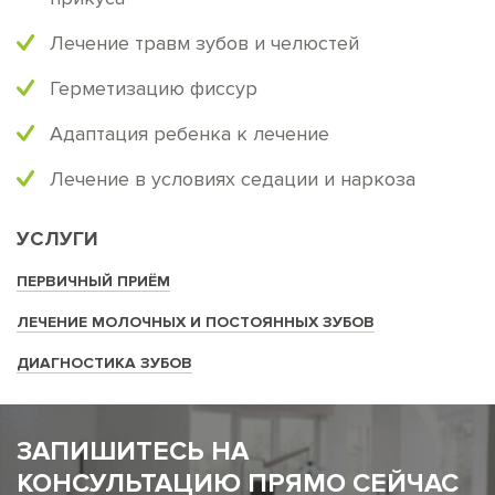
Лечение травм зубов и челюстей
Герметизацию фиссур
Адаптация ребенка к лечение
Лечение в условиях седации и наркоза
УСЛУГИ
ПЕРВИЧНЫЙ ПРИЁМ
ЛЕЧЕНИЕ МОЛОЧНЫХ И ПОСТОЯННЫХ ЗУБОВ
ДИАГНОСТИКА ЗУБОВ
ЗАПИШИТЕСЬ НА
КОНСУЛЬТАЦИЮ ПРЯМО СЕЙЧАС