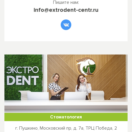
Пишите нам:
info@extrodent-centr.ru
Стоматология
г. Пушкино, Московский пр, д. 7а, ТРЦ Победа, 2