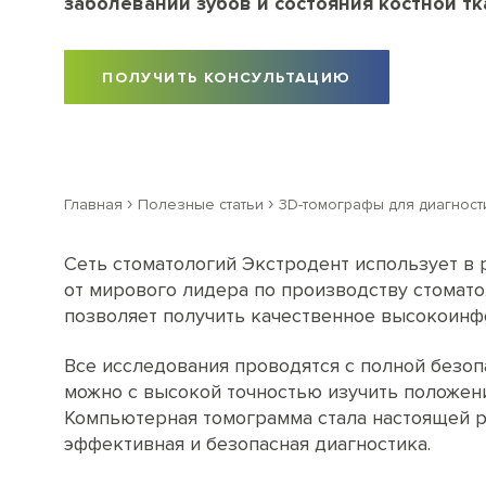
заболеваний зубов и состояния костной т
ПОЛУЧИТЬ КОНСУЛЬТАЦИЮ
›
›
Главная
Полезные статьи
3D-томографы для диагност
Сеть стоматологий Экстродент использует в
от мирового лидера по производству стомато
позволяет получить качественное высокоинф
Все исследования проводятся с полной безо
можно с высокой точностью изучить положени
Компьютерная томограмма стала настоящей р
эффективная и безопасная диагностика.