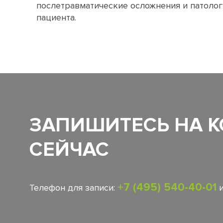
послетравматические осложнения и патолог
пациента.
ЗАПИШИТЕСЬ НА 
СЕЙЧАС
+7 (495) 540-40-01
Телефон для записи: