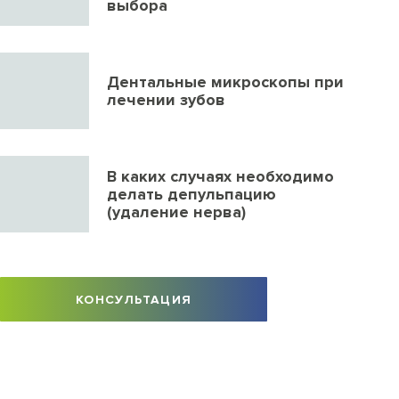
выбора
Дентальные микроскопы при
лечении зубов
В каких случаях необходимо
делать депульпацию
(удаление нерва)
КОНСУЛЬТАЦИЯ