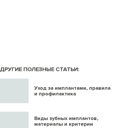
ДРУГИЕ ПОЛЕЗНЫЕ СТАТЬИ:
Уход за имплантами, правила
и профилактика
Виды зубных имплантов,
материалы и критерии