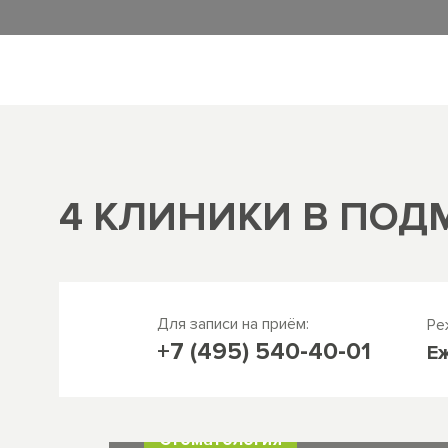
4 КЛИНИКИ В ПОД
Для записи на приём:
Ре
+7 (495) 540-40-01
Е
Стоматология