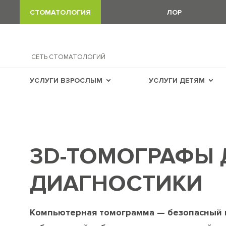
СТОМАТОЛОГИЯ
ЛОР
СЕТЬ СТОМАТОЛОГИЙ
УСЛУГИ ВЗРОСЛЫМ
УСЛУГИ ДЕТЯМ
3D-ТОМОГРАФЫ 
ДИАГНОСТИКИ
Компьютерная томограмма — безопасный 