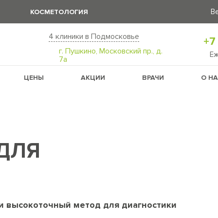
В
КОСМЕТОЛОГИЯ
4 клиники в Подмосковье
+7
г. Пушкино, Московский пр., д.
Е
7а
ЦЕНЫ
АКЦИИ
ВРАЧИ
О Н
ДЛЯ
и высокоточный метод для диагностики