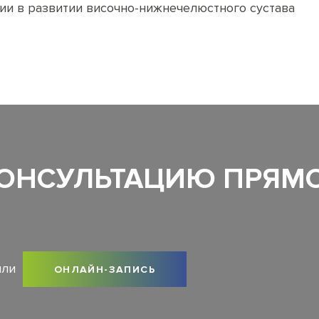
ии в развитии височно-нижнечелюстного сустава
КОНСУЛЬТАЦИЮ ПРЯМ
или
ОНЛАЙН-ЗАПИСЬ