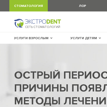
СТОМАТОЛОГИЯ
ЛОР
СЕТЬ СТОМАТОЛОГИЙ
УСЛУГИ ВЗРОСЛЫМ
УСЛУГИ ДЕТЯМ
ОСТРЫЙ ПЕРИОС
ПРИЧИНЫ ПОЯВЛ
МЕТОДЫ ЛЕЧЕНИ