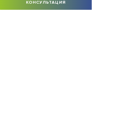
КОНСУЛЬТАЦИЯ