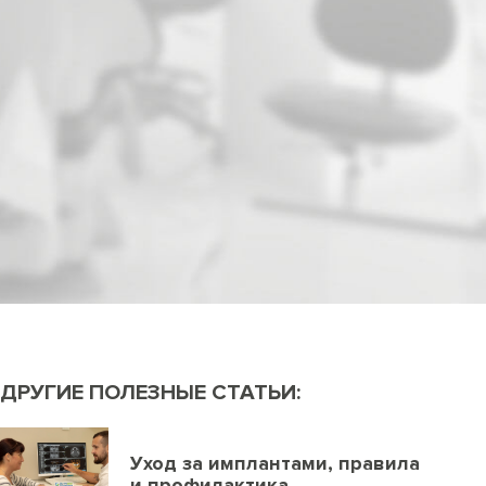
ДРУГИЕ ПОЛЕЗНЫЕ СТАТЬИ:
Уход за имплантами, правила
и профилактика