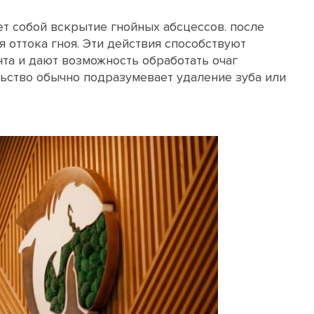
т собой вскрытие гнойных абсцессов. после
 оттока гноя. Эти действия способствуют
та и дают возможность обработать очаг
ьство обычно подразумевает удаление зуба или