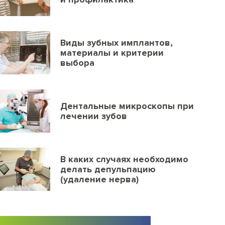
Виды зубных имплантов,
материалы и критерии
выбора
Дентальные микроскопы при
лечении зубов
В каких случаях необходимо
делать депульпацию
(удаление нерва)