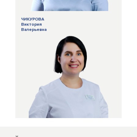
ЧИКУРОВА
Виктория
Валерьевна