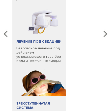
ЛЕЧЕНИЕ ПОД СЕДАЦИЕЙ
Безопасное лечение под
действием
успокаивающего газа без
боли и негативных эмоций
ТРЕХСТУПЕНЧАТАЯ
СИСТЕМА