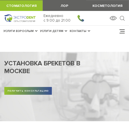
СТОМАТОЛОГИЯ
ЛОР
КОСМЕТОЛОГИЯ
Ежедневно
ЗАПИСАТЬСЯ
c 9:00 до 21:00
СЕТЬ СТОМАТОЛОГИЙ
УСЛУГИ ВЗРОСЛЫМ
УСЛУГИ ДЕТЯМ
КОНТАКТЫ
УСТАНОВКА БРЕКЕТОВ В
МОСКВЕ
ПОЛУЧИТЬ КОНСУЛЬТАЦИЮ