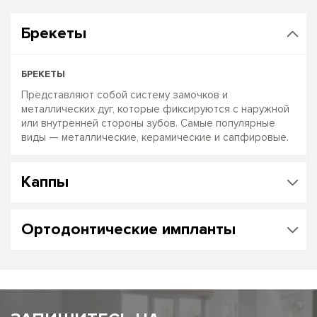
Брекеты
БРЕКЕТЫ
Представляют собой систему замочков и
металлических дуг, которые фиксируются с наружной
или внутренней стороны зубов. Самые популярные
виды — металлические, керамические и сапфировые.
Каппы
Ортодонтические импланты