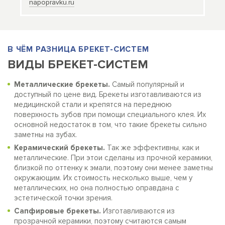
napopravku.ru
В ЧЁМ РАЗНИЦА БРЕКЕТ-СИСТЕМ
ВИДЫ БРЕКЕТ-СИСТЕМ
Металлические брекеты.
Самый популярный и
доступный по цене вид. Брекеты изготавливаются из
медицинской стали и крепятся на переднюю
поверхность зубов при помощи специального клея. Их
основной недостаток в том, что такие брекеты сильно
заметны на зубах.
Керамический брекеты.
Так же эффективны, как и
металлические. При этои сделаны из прочной керамики,
близкой по оттенку к эмали, поэтому они менее заметны
окружающим. Их стоимость несколько выше, чем у
металлических, но она полностью оправдана с
эстетической точки зрения.
Сапфировые брекеты.
Изготавливаются из
прозрачной керамики, поэтому считаются самым