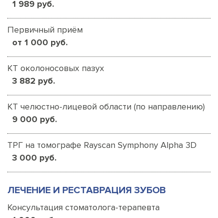
1 989 руб.
Первичный приём
от 1 000 руб.
КТ околоносовых пазух
3 882 руб.
КТ челюстно-лицевой области (по направлению)
9 000 руб.
ТРГ на томографе Rayscan Symphony Alpha 3D
3 000 руб.
ЛЕЧЕНИЕ И РЕСТАВРАЦИЯ ЗУБОВ
Консультация стоматолога-терапевта