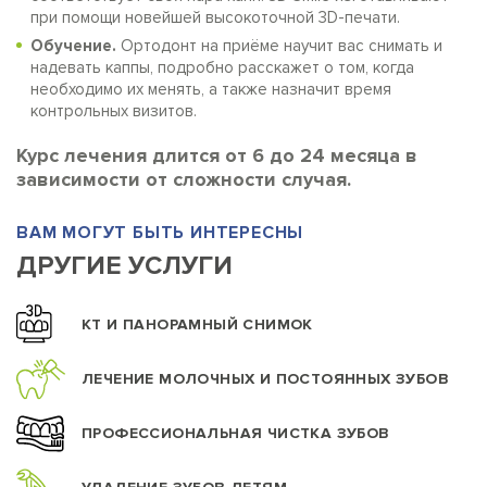
при помощи новейшей высокоточной 3D-печати.
Обучение.
Ортодонт на приёме научит вас снимать и
надевать каппы, подробно расскажет о том, когда
необходимо их менять, а также назначит время
контрольных визитов.
Курс лечения длится от 6 до 24 месяца в
зависимости от сложности случая.
ВАМ МОГУТ БЫТЬ ИНТЕРЕСНЫ
ДРУГИЕ УСЛУГИ
КТ И ПАНОРАМНЫЙ СНИМОК
ЛЕЧЕНИЕ МОЛОЧНЫХ И ПОСТОЯННЫХ ЗУБОВ
ПРОФЕССИОНАЛЬНАЯ ЧИСТКА ЗУБОВ