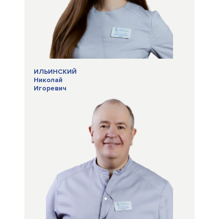
ИЛЬИНСКИЙ
Николай
Игоревич