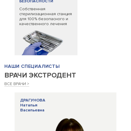
БЕЗОПАСНОСТИ
Собственная
стерилизационная станция
для 100% безопасного и
качественного лечения
НАШИ СПЕЦИАЛИСТЫ
ВРАЧИ ЭКСТРОДЕНТ
ВСЕ ВРАЧИ
ДРАГУНОВА
Наталья
Васильевна