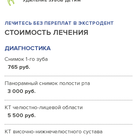
УДАЛЕНИЕ ЗУБОВ ДЕТЯМ
ЛЕЧИТЕСЬ БЕЗ ПЕРЕПЛАТ В ЭКСТРОДЕНТ
СТОИМОСТЬ ЛЕЧЕНИЯ
ДИАГНОСТИКА
Снимок 1-го зуба
765 руб.
Панорамный снимок полости рта
3 000 руб.
КТ челюстно-лицевой области
5 500 руб.
КТ височно-нижнечелюстного сустава