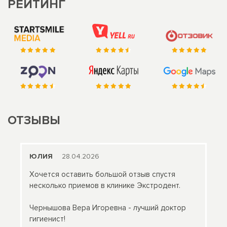
РЕЙТИНГ
ОТЗЫВЫ
ЮЛИЯ
28.04.2026
Хочется оставить большой отзыв спустя
несколько приемов в клинике Экстродент.
Чернышова Вера Игоревна - лучший доктор
гигиенист!