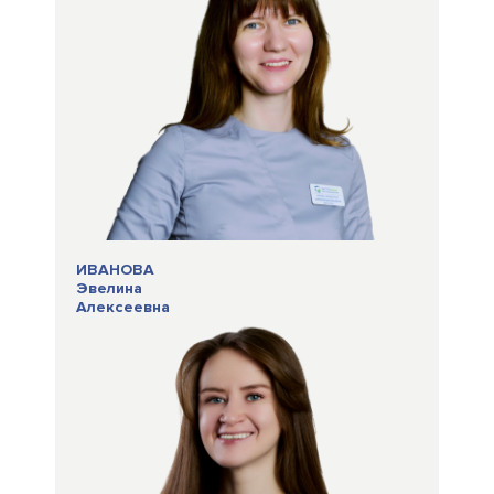
ИВАНОВА
Эвелина
Алексеевна