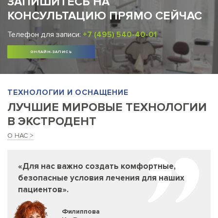
ЗАПИШИТЕСЬ НА
КОНСУЛЬТАЦИЮ ПРЯМО СЕЙЧАС
Телефон для записи:
+7 (495) 540-40-01
ОНЛАЙН-ЗАПИСЬ
ТЕХНОЛОГИИ И ОСНАЩЕНИЕ
ЛУЧШИЕ МИРОВЫЕ ТЕХНОЛОГИИ
В ЭКСТРОДЕНТ
О НАС
«Для нас важно создать комфортные,
безопасные условия лечения для наших
пациентов».
Филиппова