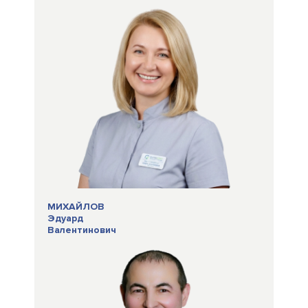
МИХАЙЛОВ
Эдуард
Валентинович