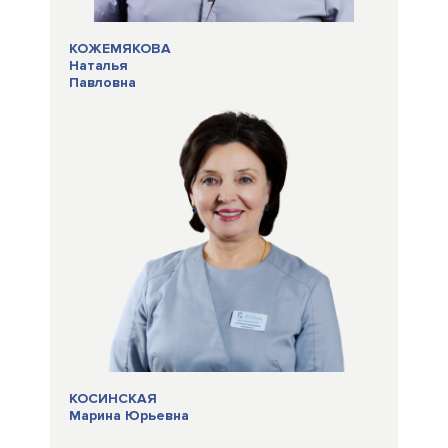
КОЖЕМЯКОВА
Наталья
Павловна
КОСИНСКАЯ
Марина Юрьевна