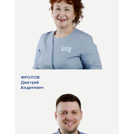
ФРОЛОВ
Дмитрий
Андреевич