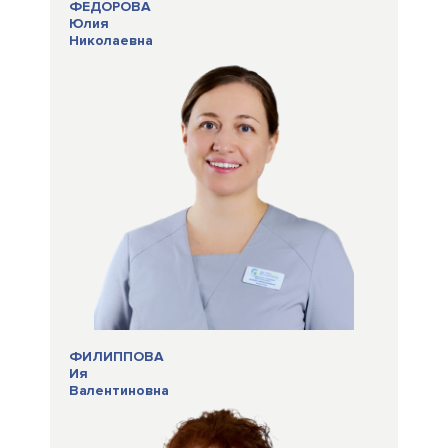
ФЕДОРОВА
Юлия
Николаевна
ФИЛИППОВА
Ия
Валентиновна