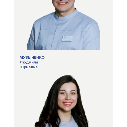
МУЗЫЧЕНКО
Людмила
Юрьевна