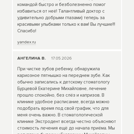
командой быстро и безболезненно помог
избавиться от неё! Талантливый доктор с
удивительно добрыми глазами) теперь за
красивыми улыбками только к вам! Вы лучшие!!!
Спасибо!
yandex.ru
АНГЕЛИНА В.
17.05.2026
При чистке зубов ребенку, обнаружила
кариозное пятнышко на переднем зубе. Как
обычно записались к детскому стоматологу
Бурцевой Екатерине Михайловне, лечение
прошло спокойно, без слёз и капризов. В
клинике удобное расписание, всегда можно
подобрать время под свой график, что для
меня очень важно. В стоматологической
клинике Экстродент всегда честно объясняют
стоимость лечения ещё до начала приёма. Мы