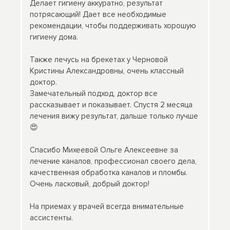
Делает гигиену аккуратно, результат
потрясающий! Дает все необходимые
рекомендации, чтобы поддерживать хорошую
гигиену дома.
Также лечусь на брекетах у Черновой
Кристины Александровны, очень классный
доктор.
Замечательный подход, доктор все
рассказывает и показывает. Спустя 2 месяца
лечения вижу результат, дальше только лучше
😍
Спасибо Михеевой Ольге Алексеевне за
лечение каналов, профессионал своего дела,
качественная обработка каналов и пломбы.
Очень ласковый, добрый доктор!
На приемах у врачей всегда внимательные
ассистенты.