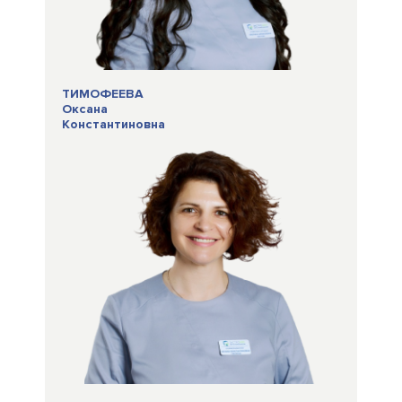
ТИМОФЕЕВА
Оксана
Константиновна