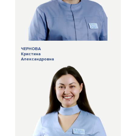
ЧЕРНОВА
Кристина
Александровна